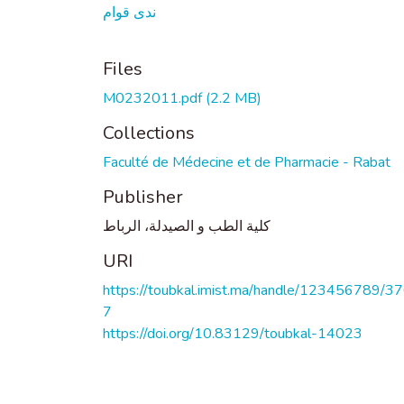
ندى قوام
Files
M0232011.pdf
(2.2 MB)
Collections
Faculté de Médecine et de Pharmacie - Rabat
Publisher
كلية الطب و الصيدلة، الرباط
URI
https://toubkal.imist.ma/handle/123456789/3
7
https://doi.org/10.83129/toubkal-14023