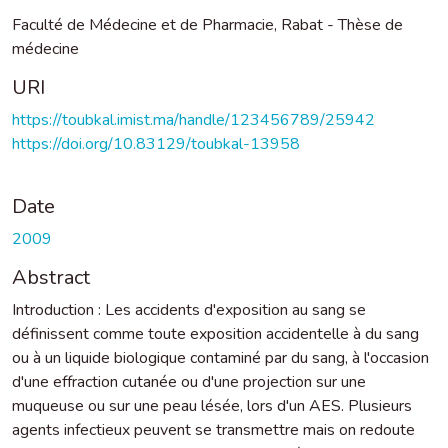
Faculté de Médecine et de Pharmacie, Rabat - Thèse de
médecine
URI
https://toubkal.imist.ma/handle/123456789/25942
https://doi.org/10.83129/toubkal-13958
Date
2009
Abstract
Introduction : Les accidents d'exposition au sang se
définissent comme toute exposition accidentelle à du sang
ou à un liquide biologique contaminé par du sang, à l'occasion
d'une effraction cutanée ou d'une projection sur une
muqueuse ou sur une peau lésée, lors d'un AES. Plusieurs
agents infectieux peuvent se transmettre mais on redoute