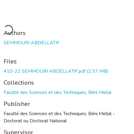
Loading...
Authors
SEMMOURI ABDELLATIF
Files
410-22 SEMMOURI ABDELLATIF.pdf
(2.57 MB)
Collections
Faculté des Sciences et des Techniques, Béni Mellal
Publisher
Faculté des Sciences et des Techniques, Béni Mellal -
Doctorat ou Doctorat National
Supervisor