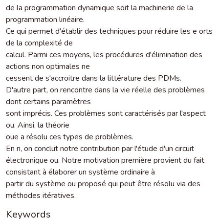
de la programmation dynamique soit la machinerie de la
programmation linéaire.
Ce qui permet d'établir des techniques pour réduire les e orts
de la complexité de
calcul. Parmi ces moyens, les procédures d'élimination des
actions non optimales ne
cessent de s'accroitre dans la littérature des PDMs.
D'autre part, on rencontre dans la vie réelle des problèmes
dont certains paramètres
sont imprécis. Ces problèmes sont caractérisés par l'aspect
ou. Ainsi, la théorie
oue a résolu ces types de problèmes.
En n, on conclut notre contribution par l'étude d'un circuit
électronique ou. Notre motivation première provient du fait
consistant à élaborer un système ordinaire à
partir du système ou proposé qui peut être résolu via des
méthodes itératives.
Keywords