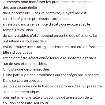
intéressés pour modéliser les problèmes de la prise de
décision séquentielle
dans l'incertitude. Dans ce contexte, le système est
caractérisé par un processus stochastique
à valeurs dans un ensemble d'états qui évolue avec le
temps. L'évolution
de ces variables d'état dépend en partie des décisions. Le
but ultime de tout décideur
est de trouver une stratégie optimale en tant qu'une fonction.
Elle indique quelle
action doit être sélectionnée lorsque le système est dans
l'un de ses états possibles.
On distingue deux approches :
D'une part, il y a des problèmes qui sont régis par le hasard.
Dans ce cas, on applique
les lois classiques de la théorie des probabilités qui présente
un outil mathématique
pour entamer une telle situation. La détermination de la
solution nécessite soit l'outil