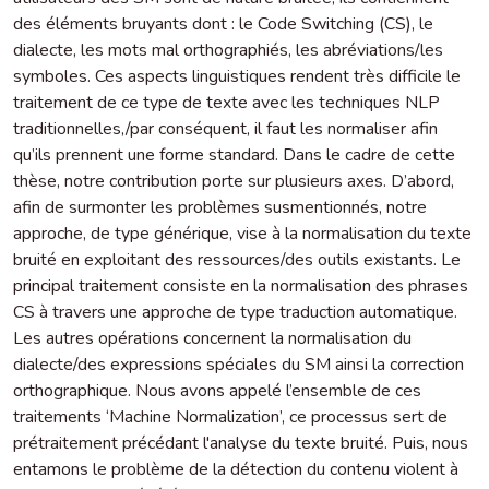
des éléments bruyants dont : le Code Switching (CS), le
dialecte, les mots mal orthographiés, les abréviations/les
symboles. Ces aspects linguistiques rendent très difficile le
traitement de ce type de texte avec les techniques NLP
traditionnelles,/par conséquent, il faut les normaliser afin
qu’ils prennent une forme standard. Dans le cadre de cette
thèse, notre contribution porte sur plusieurs axes. D’abord,
afin de surmonter les problèmes susmentionnés, notre
approche, de type générique, vise à la normalisation du texte
bruité en exploitant des ressources/des outils existants. Le
principal traitement consiste en la normalisation des phrases
CS à travers une approche de type traduction automatique.
Les autres opérations concernent la normalisation du
dialecte/des expressions spéciales du SM ainsi la correction
orthographique. Nous avons appelé l’ensemble de ces
traitements ‘Machine Normalization’, ce processus sert de
prétraitement précédant l'analyse du texte bruité. Puis, nous
entamons le problème de la détection du contenu violent à