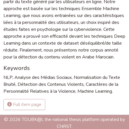
partir du texte généré par les utilisateurs en ligne. Notre
approche est basée sur les techniques Ensemble Machine
Learning, que nous avons entrainées sur des caractéristiques
liées à la personnalité des utilisateurs, un choix inspiré des
études faites en psychologie sur la cyberviolence. Cette
approche a prouvé son efficacité devant les techniques Deep
Learning dans un contexte de dataset déséquilibré/de taille
réduite. Finalement, nous présentons notre corpus annoté
pour la détection du contenu violent en Arabe Marocain.
Keywords
NLP
,
Analyse des Médias Sociaux
,
Normalisation du Texte
Bruité
,
Détection des Contenus Violents
,
Caractères de la
Personnalité Relatives à la Violence
,
Machine Learning.
Full item page
© 2026 TOUBK@l, the national thesis platform operated by
CNRST.