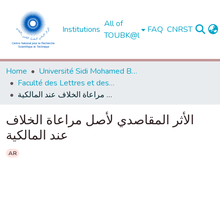
All of
Institutions
FAQ
CNRST
TOUBK@l
Home
Université Sidi Mohamed Ben Abdellah de Fès
Faculté des Lettres et des Sciences Humaines - Saïs - Fès
الأثر المقاصدي لأصل مراعاة الخلاف عند المالكية
الأثر المقاصدي لأصل مراعاة الخلاف
عند المالكية
AR