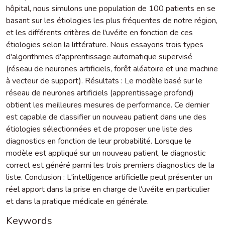
hôpital, nous simulons une population de 100 patients en se
basant sur les étiologies les plus fréquentes de notre région,
et les différents critères de l'uvéite en fonction de ces
étiologies selon la littérature. Nous essayons trois types
d'algorithmes d'apprentissage automatique supervisé
(réseau de neurones artificiels, forêt aléatoire et une machine
à vecteur de support). Résultats : Le modèle basé sur le
réseau de neurones artificiels (apprentissage profond)
obtient les meilleures mesures de performance. Ce dernier
est capable de classifier un nouveau patient dans une des
étiologies sélectionnées et de proposer une liste des
diagnostics en fonction de leur probabilité. Lorsque le
modèle est appliqué sur un nouveau patient, le diagnostic
correct est généré parmi les trois premiers diagnostics de la
liste. Conclusion : L'intelligence artificielle peut présenter un
réel apport dans la prise en charge de l'uvéite en particulier
et dans la pratique médicale en générale.
Keywords