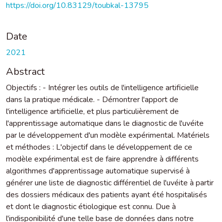
https://doi.org/10.83129/toubkal-13795
Date
2021
Abstract
Objectifs : - Intégrer les outils de l'intelligence artificielle
dans la pratique médicale. - Démontrer l'apport de
l'intelligence artificielle, et plus particulièrement de
l'apprentissage automatique dans le diagnostic de l'uvéite
par le développement d'un modèle expérimental. Matériels
et méthodes : L'objectif dans le développement de ce
modèle expérimental est de faire apprendre à différents
algorithmes d'apprentissage automatique supervisé à
générer une liste de diagnostic différentiel de l'uvéite à partir
des dossiers médicaux des patients ayant été hospitalisés
et dont le diagnostic étiologique est connu. Due à
l'indisponibilité d'une telle base de données dans notre