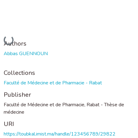
Loading...
Authors
Abbas GUENNOUN
Collections
Faculté de Médecine et de Pharmacie - Rabat
Publisher
Faculté de Médecine et de Pharmacie, Rabat - Thèse de
médecine
URI
https://toubkal.imist.ma/handle/123456789/29822