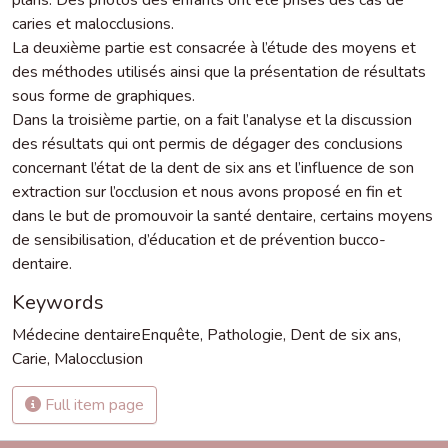
caries et malocclusions.
La deuxième partie est consacrée à l’étude des moyens et
des méthodes utilisés ainsi que la présentation de résultats
sous forme de graphiques.
Dans la troisième partie, on a fait l’analyse et la discussion
des résultats qui ont permis de dégager des conclusions
concernant l’état de la dent de six ans et l’influence de son
extraction sur l’occlusion et nous avons proposé en fin et
dans le but de promouvoir la santé dentaire, certains moyens
de sensibilisation, d’éducation et de prévention bucco-
dentaire.
Keywords
Médecine dentaireEnquête
,
Pathologie
,
Dent de six ans
,
Carie
,
Malocclusion
Full item page