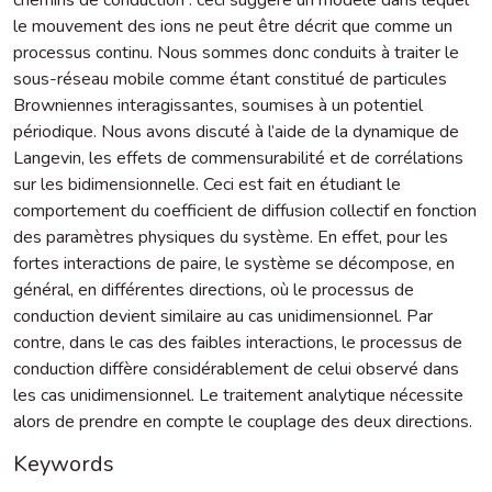
le mouvement des ions ne peut être décrit que comme un
processus continu. Nous sommes donc conduits à traiter le
sous-réseau mobile comme étant constitué de particules
Browniennes interagissantes, soumises à un potentiel
périodique. Nous avons discuté à l’aide de la dynamique de
Langevin, les effets de commensurabilité et de corrélations
sur les bidimensionnelle. Ceci est fait en étudiant le
comportement du coefficient de diffusion collectif en fonction
des paramètres physiques du système. En effet, pour les
fortes interactions de paire, le système se décompose, en
général, en différentes directions, où le processus de
conduction devient similaire au cas unidimensionnel. Par
contre, dans le cas des faibles interactions, le processus de
conduction diffère considérablement de celui observé dans
les cas unidimensionnel. Le traitement analytique nécessite
alors de prendre en compte le couplage des deux directions.
Keywords