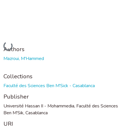
Loading...
Authors
Mazroui, M'Hammed
Collections
Faculté des Sciences Ben M'Sick - Casablanca
Publisher
Université Hassan II - Mohammedia, Faculté des Sciences
Ben M'Sik, Casablanca
URI