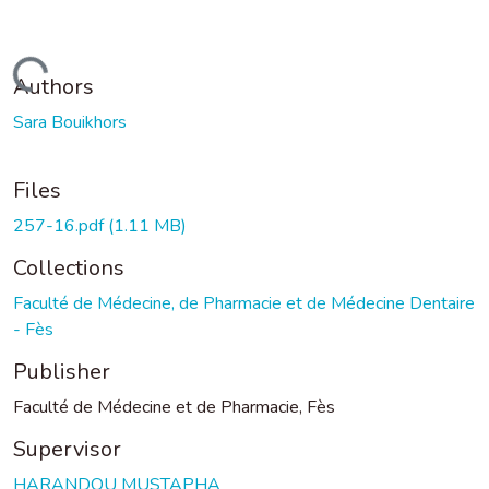
Loading...
Authors
Sara Bouikhors
Files
257-16.pdf
(1.11 MB)
Collections
Faculté de Médecine, de Pharmacie et de Médecine Dentaire
- Fès
Publisher
Faculté de Médecine et de Pharmacie, Fès
Supervisor
HARANDOU MUSTAPHA