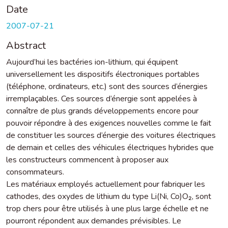
Date
2007-07-21
Abstract
Aujourd’hui les bactéries ion-lithium, qui équipent
universellement les dispositifs électroniques portables
(téléphone, ordinateurs, etc.) sont des sources d’énergies
irremplaçables. Ces sources d’énergie sont appelées à
connaître de plus grands développements encore pour
pouvoir répondre à des exigences nouvelles comme le fait
de constituer les sources d’énergie des voitures électriques
de demain et celles des véhicules électriques hybrides que
les constructeurs commencent à proposer aux
consommateurs.
Les matériaux employés actuellement pour fabriquer les
cathodes, des oxydes de lithium du type Li(Ni, Co)O₂, sont
trop chers pour être utilisés à une plus large échelle et ne
pourront répondent aux demandes prévisibles. Le