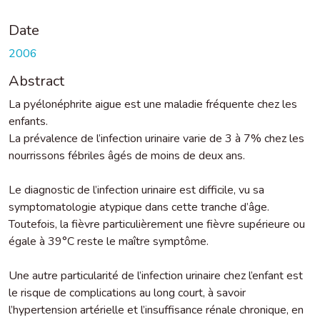
Date
2006
Abstract
La pyélonéphrite aigue est une maladie fréquente chez les
enfants.
La prévalence de l’infection urinaire varie de 3 à 7% chez les
nourrissons fébriles âgés de moins de deux ans.
Le diagnostic de l’infection urinaire est difficile, vu sa
symptomatologie atypique dans cette tranche d’âge.
Toutefois, la fièvre particulièrement une fièvre supérieure ou
égale à 39°C reste le maître symptôme.
Une autre particularité de l’infection urinaire chez l’enfant est
le risque de complications au long court, à savoir
l’hypertension artérielle et l’insuffisance rénale chronique, en