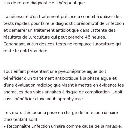
cas de retard diagnostic et thérapeutique.
La nécessité d’un traitement précoce a conduit à utiliser des
tests rapides pour faire le diagnostic présomptif de l’infection
et démarrer un traitement antibiotique dans l’attente des
résultats de l’uroculture qui peut prendre 48 heures.
Cependant, aucun des ces tests ne remplace l’uroculture qui
reste le gold standard.
Tout enfant présentant une pyélonéphrite aigue doit
bénéficier d’un traitement antibiotique à la phase aigue et
d’une évaluation radiologique visant à mettre en évidence les
anomalies des voies urinaires à risque de complication, il doit
aussi bénéficier d’une antibioprophylaxie.
Les mots clés pour la prise en charge de l’infection urinaire
chez l’enfant sont :
• Reconnaître l’infection urinaire comme cause de la maladie,