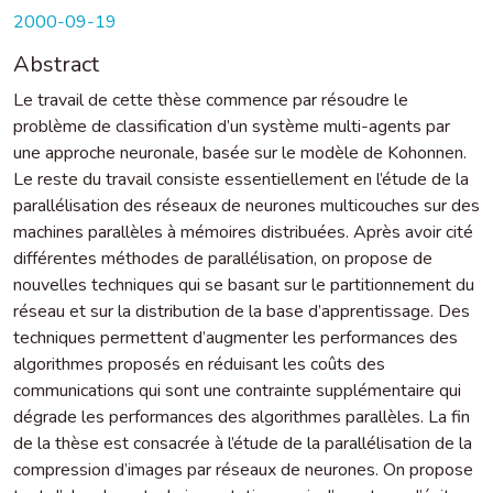
2000-09-19
Abstract
Le travail de cette thèse commence par résoudre le
problème de classification d’un système multi-agents par
une approche neuronale, basée sur le modèle de Kohonnen.
Le reste du travail consiste essentiellement en l’étude de la
parallélisation des réseaux de neurones multicouches sur des
machines parallèles à mémoires distribuées. Après avoir cité
différentes méthodes de parallélisation, on propose de
nouvelles techniques qui se basant sur le partitionnement du
réseau et sur la distribution de la base d’apprentissage. Des
techniques permettent d’augmenter les performances des
algorithmes proposés en réduisant les coûts des
communications qui sont une contrainte supplémentaire qui
dégrade les performances des algorithmes parallèles. La fin
de la thèse est consacrée à l’étude de la parallélisation de la
compression d’images par réseaux de neurones. On propose