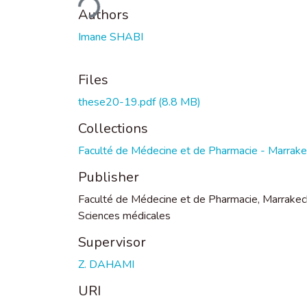
Authors
Imane SHABI
Files
these20-19.pdf
(8.8 MB)
Collections
Faculté de Médecine et de Pharmacie - Marrak
Publisher
Faculté de Médecine et de Pharmacie, Marrakec
Sciences médicales
Supervisor
Z. DAHAMI
URI