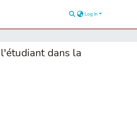
Log In
l'étudiant dans la