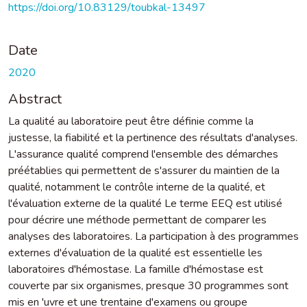
https://doi.org/10.83129/toubkal-13497
Date
2020
Abstract
La qualité au laboratoire peut être définie comme la
justesse, la fiabilité et la pertinence des résultats d'analyses.
L'assurance qualité comprend l'ensemble des démarches
préétablies qui permettent de s'assurer du maintien de la
qualité, notamment le contrôle interne de la qualité, et
l'évaluation externe de la qualité Le terme EEQ est utilisé
pour décrire une méthode permettant de comparer les
analyses des laboratoires. La participation à des programmes
externes d'évaluation de la qualité est essentielle les
laboratoires d'hémostase. La famille d'hémostase est
couverte par six organismes, presque 30 programmes sont
mis en 'uvre et une trentaine d'examens ou groupe