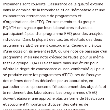
d'examens sont couverts. L'assurance de la qualité externe
dans le domaine de la thrombose et de l'hémostase est une
collaboration internationale de programmes et
d'organisations de l'EEQ. Certains membres du groupe
EQATH ont signalé que leurs laboratoires individuels
participaient à plus d'un programme EEQ pour des analytes
individuels. Dans la plupart des cas, les résultats des deux
programmes EEQ seraient concordants. Cependant, à plus
d'une occasion, ils avaient re{D0}cu une note de passage d'un
programme, mais une note d'échec de l'autre, pour le même
test Le groupe EQATH s'est lancé dans une étude pour
décrire le degré de concordance ou non-conformité qui peut
se produire entre les programmes d'EEQ lors de l'analyse
des mêmes données déclarées par un laboratoire, en
particulier en ce qui concerne l'établissement des objectifs et
le rendement des laboratoires. Les programmes d'EEQ
doivent élaborer une approche plus uniforme de l'évaluation
et soulignent l'importance d'utiliser des critères de