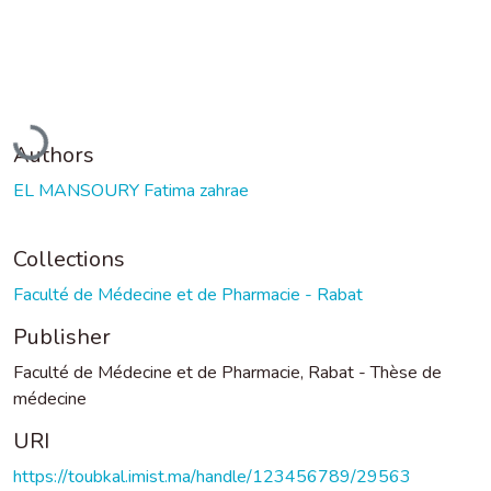
Loading...
Authors
EL MANSOURY Fatima zahrae
Collections
Faculté de Médecine et de Pharmacie - Rabat
Publisher
Faculté de Médecine et de Pharmacie, Rabat - Thèse de
médecine
URI
https://toubkal.imist.ma/handle/123456789/29563