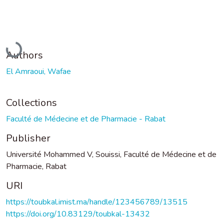
Loading...
Authors
El Amraoui, Wafae
Collections
Faculté de Médecine et de Pharmacie - Rabat
Publisher
Université Mohammed V, Souissi, Faculté de Médecine et de
Pharmacie, Rabat
URI
https://toubkal.imist.ma/handle/123456789/13515
https://doi.org/10.83129/toubkal-13432