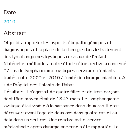
Date
2010
Abstract
Objectifs : rappeler les aspects étiopathogéniques et
diagnostiques et la place de la chirurgie dans le traitement
des lymphangiomes kystiques cervicaux de l’enfant.
Matériel et méthodes : notre étude rétrospective a concerné
07 cas de lymphangiome kystiques cervicaux, d’enfants
traités entre 2000 et 2010 à l’unité de chirurgie infantile « A
» de l’hôpital des Enfants de Rabat.
Résultats : il s’agissait de quatre filles et de trois garçons
dont l’âge moyen était de 18.43 mois. Le Lymphangiome
kystique était visible à la naissance dans deux cas. Il était
découvert avant l’âge de deux ans dans quatre cas et au-
delà dans un seul cas. Une récidive axillo-cervico-
médiastinale après chirurgie ancienne a été rapportée. La