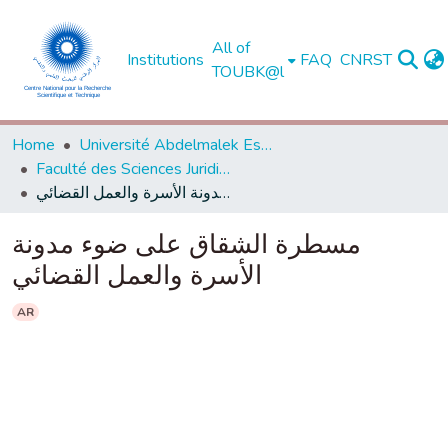
All of
Institutions
FAQ
CNRST
TOUBK@l
Home
Université Abdelmalek Essaadi - Tétouan
Faculté des Sciences Juridiques, Economiques et Sociales - Tanger
مسطرة الشقاق على ضوء مدونة الأسرة والعمل القضائي
مسطرة الشقاق على ضوء مدونة
الأسرة والعمل القضائي
AR