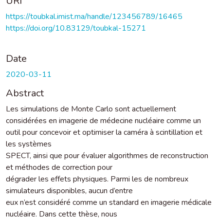
URI
https://toubkal.imist.ma/handle/123456789/16465
https://doi.org/10.83129/toubkal-15271
Date
2020-03-11
Abstract
Les simulations de Monte Carlo sont actuellement
considérées en imagerie de médecine nucléaire comme un
outil pour concevoir et optimiser la caméra à scintillation et
les systèmes
SPECT, ainsi que pour évaluer algorithmes de reconstruction
et méthodes de correction pour
dégrader les effets physiques. Parmi les de nombreux
simulateurs disponibles, aucun d’entre
eux n’est considéré comme un standard en imagerie médicale
nucléaire. Dans cette thèse, nous