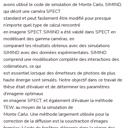
avons utilisé le code de simulation de Monte Carlo, SIMIND,
qui décrit une caméra SPECT
standard et peut facilement être modifié pour presque
n’importe quel type de calcul rencontré
en imagerie SPECT. SIMIND a été validé dans SPECT en
modélisant des gamma caméras, en
comparant les résultats obtenus avec des simulations
SIMIND avec des données expérimentales. SIMIND
comprend une modélisation complète des interactions des
collimateurs, ce qui
est essentiel lorsque des émetteurs de photons de plus
haute énergie sont simulés. Notre objectif dans ce travail de
thèse était d’évaluer et de déterminer les paramètres
d’imagerie optimaux
en imagerie SPECT, et également d’évaluer la méthode
TEW, au moyen de la simulation de
Monte Carlo. Une méthode largement utilisée pour la
correction de la diffusion est la soustraction d’images
formées à l’aide de fenêtres d’énergie dans la région des