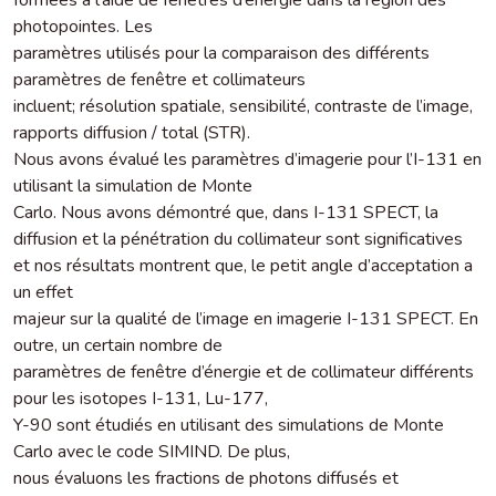
photopointes. Les
paramètres utilisés pour la comparaison des différents
paramètres de fenêtre et collimateurs
incluent; résolution spatiale, sensibilité, contraste de l’image,
rapports diffusion / total (STR).
Nous avons évalué les paramètres d’imagerie pour l’I-131 en
utilisant la simulation de Monte
Carlo. Nous avons démontré que, dans I-131 SPECT, la
diffusion et la pénétration du collimateur sont significatives
et nos résultats montrent que, le petit angle d’acceptation a
un effet
majeur sur la qualité de l’image en imagerie I-131 SPECT. En
outre, un certain nombre de
paramètres de fenêtre d’énergie et de collimateur différents
pour les isotopes I-131, Lu-177,
Y-90 sont étudiés en utilisant des simulations de Monte
Carlo avec le code SIMIND. De plus,
nous évaluons les fractions de photons diffusés et