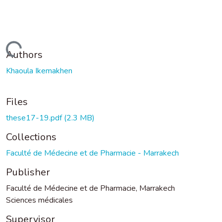
Loading...
Authors
Khaoula Ikemakhen
Files
these17-19.pdf
(2.3 MB)
Collections
Faculté de Médecine et de Pharmacie - Marrakech
Publisher
Faculté de Médecine et de Pharmacie, Marrakech
Sciences médicales
Supervisor