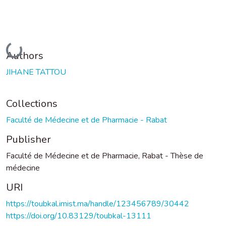
Loading...
Authors
JIHANE TATTOU
Collections
Faculté de Médecine et de Pharmacie - Rabat
Publisher
Faculté de Médecine et de Pharmacie, Rabat - Thèse de
médecine
URI
https://toubkal.imist.ma/handle/123456789/30442
https://doi.org/10.83129/toubkal-13111