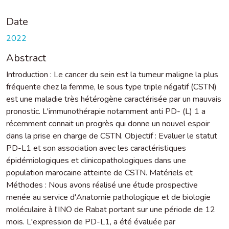
Date
2022
Abstract
Introduction : Le cancer du sein est la tumeur maligne la plus
fréquente chez la femme, le sous type triple négatif (CSTN)
est une maladie très hétérogène caractérisée par un mauvais
pronostic. L'immunothérapie notamment anti PD- (L) 1 a
récemment connait un progrès qui donne un nouvel espoir
dans la prise en charge de CSTN. Objectif : Evaluer le statut
PD-L1 et son association avec les caractéristiques
épidémiologiques et clinicopathologiques dans une
population marocaine atteinte de CSTN. Matériels et
Méthodes : Nous avons réalisé une étude prospective
menée au service d'Anatomie pathologique et de biologie
moléculaire à l'INO de Rabat portant sur une période de 12
mois. L'expression de PD-L1, a été évaluée par