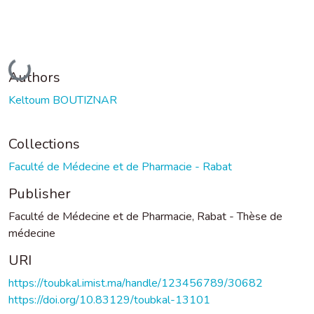
Loading...
Authors
Keltoum BOUTIZNAR
Collections
Faculté de Médecine et de Pharmacie - Rabat
Publisher
Faculté de Médecine et de Pharmacie, Rabat - Thèse de
médecine
URI
https://toubkal.imist.ma/handle/123456789/30682
https://doi.org/10.83129/toubkal-13101