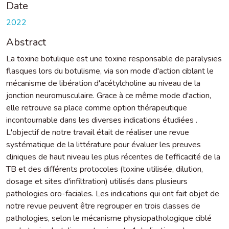
Date
2022
Abstract
La toxine botulique est une toxine responsable de paralysies
flasques lors du botulisme, via son mode d'action ciblant le
mécanisme de libération d'acétylcholine au niveau de la
jonction neuromusculaire. Grace à ce même mode d'action,
elle retrouve sa place comme option thérapeutique
incontournable dans les diverses indications étudiées .
L'objectif de notre travail était de réaliser une revue
systématique de la littérature pour évaluer les preuves
cliniques de haut niveau les plus récentes de l'efficacité de la
TB et des différents protocoles (toxine utilisée, dilution,
dosage et sites d'infiltration) utilisés dans plusieurs
pathologies oro-faciales. Les indications qui ont fait objet de
notre revue peuvent être regrouper en trois classes de
pathologies, selon le mécanisme physiopathologique ciblé