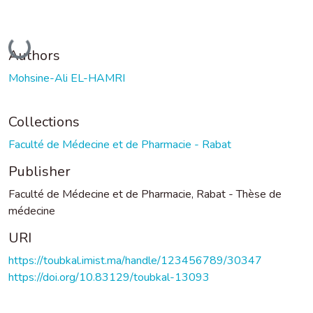
Loading...
Authors
Mohsine-Ali EL-HAMRI
Collections
Faculté de Médecine et de Pharmacie - Rabat
Publisher
Faculté de Médecine et de Pharmacie, Rabat - Thèse de
médecine
URI
https://toubkal.imist.ma/handle/123456789/30347
https://doi.org/10.83129/toubkal-13093