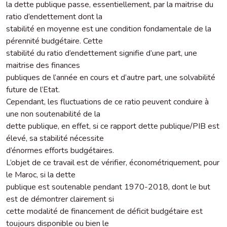
la dette publique passe, essentiellement, par la maitrise du
ratio d’endettement dont la
stabilité en moyenne est une condition fondamentale de la
pérennité budgétaire. Cette
stabilité du ratio d’endettement signifie d’une part, une
maitrise des finances
publiques de l’année en cours et d’autre part, une solvabilité
future de l’Etat.
Cependant, les fluctuations de ce ratio peuvent conduire à
une non soutenabilité de la
dette publique, en effet, si ce rapport dette publique/PIB est
élevé, sa stabilité nécessite
d’énormes efforts budgétaires.
L’objet de ce travail est de vérifier, économétriquement, pour
le Maroc, si la dette
publique est soutenable pendant 1970-2018, dont le but
est de démontrer clairement si
cette modalité de financement de déficit budgétaire est
toujours disponible ou bien le