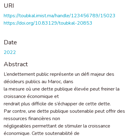
URI
https://toubkal.imist.ma/handle/123456789/15023
https://doi.org/10.83129/toubkal-20853
Date
2022
Abstract
L’endettement public représente un défi majeur des
décideurs publics au Maroc, dans
la mesure où une dette publique élevée peut freiner la
croissance économique et
rendrait plus difficile de s’échapper de cette dette.
Par contre, une dette publique soutenable peut offrir des
ressources financières non
négligeables permettant de stimuler la croissance
économique. Cette soutenabilité de