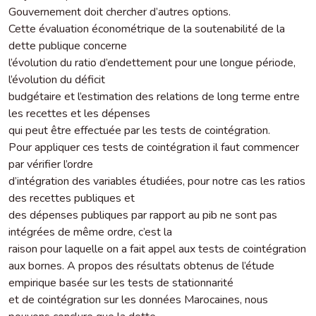
Gouvernement doit chercher d’autres options.
Cette évaluation économétrique de la soutenabilité de la
dette publique concerne
l’évolution du ratio d’endettement pour une longue période,
l’évolution du déficit
budgétaire et l’estimation des relations de long terme entre
les recettes et les dépenses
qui peut être effectuée par les tests de cointégration.
Pour appliquer ces tests de cointégration il faut commencer
par vérifier l’ordre
d’intégration des variables étudiées, pour notre cas les ratios
des recettes publiques et
des dépenses publiques par rapport au pib ne sont pas
intégrées de même ordre, c’est la
raison pour laquelle on a fait appel aux tests de cointégration
aux bornes. A propos des résultats obtenus de l’étude
empirique basée sur les tests de stationnarité
et de cointégration sur les données Marocaines, nous