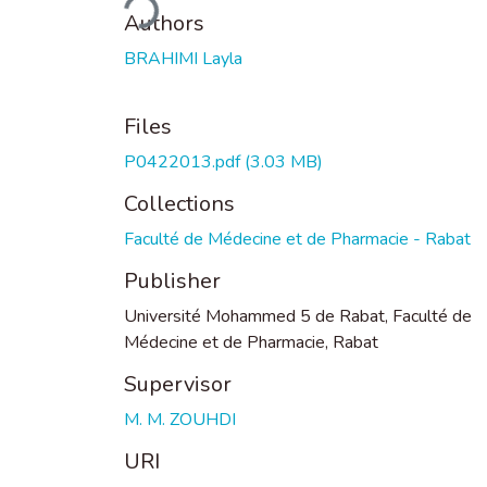
Authors
BRAHIMI Layla
Files
P0422013.pdf
(3.03 MB)
Collections
Faculté de Médecine et de Pharmacie - Rabat
Publisher
Université Mohammed 5 de Rabat, Faculté de
Médecine et de Pharmacie, Rabat
Supervisor
M. M. ZOUHDI
URI