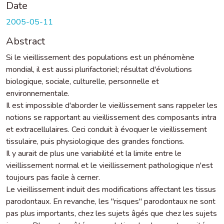
Date
2005-05-11
Abstract
Si le vieillissement des populations est un phénomène
mondial, il est aussi plurifactoriel; résultat d'évolutions
biologique, sociale, culturelle, personnelle et
environnementale.
Il est impossible d'aborder le vieillissement sans rappeler les
notions se rapportant au vieillissement des composants intra
et extracellulaires. Ceci conduit à évoquer le vieillissement
tissulaire, puis physiologique des grandes fonctions.
Il y aurait de plus une variabilité et la limite entre le
vieillissement normal et le vieillissement pathologique n'est
toujours pas facile à cerner.
Le vieillissement induit des modifications affectant les tissus
parodontaux. En revanche, les "risques" parodontaux ne sont
pas plus importants, chez les sujets âgés que chez les sujets