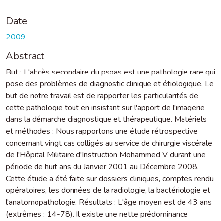
Date
2009
Abstract
But : L'abcès secondaire du psoas est une pathologie rare qui
pose des problèmes de diagnostic clinique et étiologique. Le
but de notre travail est de rapporter les particularités de
cette pathologie tout en insistant sur l'apport de l'imagerie
dans la démarche diagnostique et thérapeutique. Matériels
et méthodes : Nous rapportons une étude rétrospective
concernant vingt cas colligés au service de chirurgie viscérale
de l'Hôpital Militaire d'Instruction Mohammed V durant une
période de huit ans du Janvier 2001 au Décembre 2008.
Cette étude a été faite sur dossiers cliniques, comptes rendu
opératoires, les données de la radiologie, la bactériologie et
l'anatomopathologie. Résultats : L'âge moyen est de 43 ans
(extrêmes : 14-78). Il existe une nette prédominance