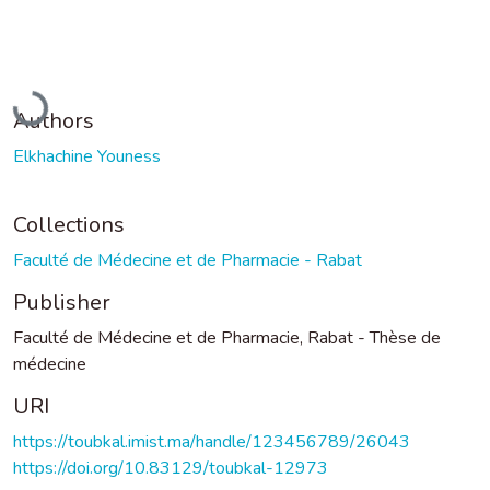
Loading...
Authors
Elkhachine Youness
Collections
Faculté de Médecine et de Pharmacie - Rabat
Publisher
Faculté de Médecine et de Pharmacie, Rabat - Thèse de
médecine
URI
https://toubkal.imist.ma/handle/123456789/26043
https://doi.org/10.83129/toubkal-12973