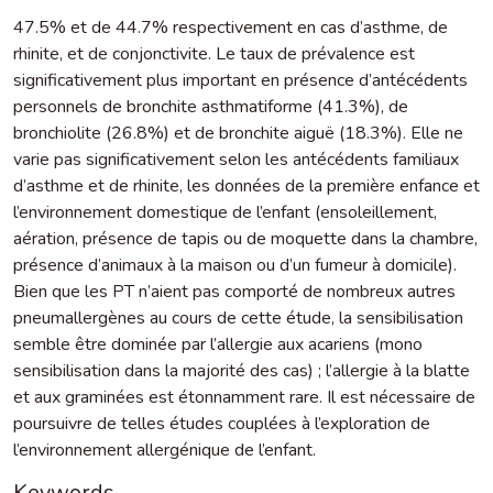
47.5% et de 44.7% respectivement en cas d’asthme, de
rhinite, et de conjonctivite. Le taux de prévalence est
significativement plus important en présence d’antécédents
personnels de bronchite asthmatiforme (41.3%), de
bronchiolite (26.8%) et de bronchite aiguë (18.3%). Elle ne
varie pas significativement selon les antécédents familiaux
d’asthme et de rhinite, les données de la première enfance et
l’environnement domestique de l’enfant (ensoleillement,
aération, présence de tapis ou de moquette dans la chambre,
présence d’animaux à la maison ou d’un fumeur à domicile).
Bien que les PT n’aient pas comporté de nombreux autres
pneumallergènes au cours de cette étude, la sensibilisation
semble être dominée par l’allergie aux acariens (mono
sensibilisation dans la majorité des cas) ; l’allergie à la blatte
et aux graminées est étonnamment rare. Il est nécessaire de
poursuivre de telles études couplées à l’exploration de
l’environnement allergénique de l’enfant.
Keywords