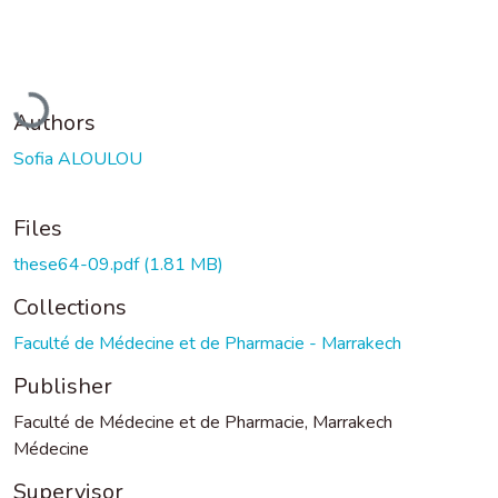
Loading...
Authors
Sofia ALOULOU
Files
these64-09.pdf
(1.81 MB)
Collections
Faculté de Médecine et de Pharmacie - Marrakech
Publisher
Faculté de Médecine et de Pharmacie, Marrakech
Médecine
Supervisor