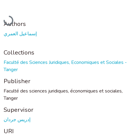
Loading...
Authors
إسماعيل العمري
Collections
Faculté des Sciences Juridiques, Economiques et Sociales -
Tanger
Publisher
Faculté des sciences juridiques, économiques et sociales,
Tanger
Supervisor
إدريس جردان
URI