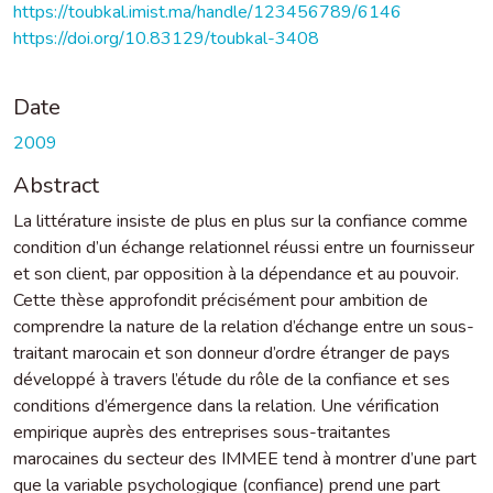
https://toubkal.imist.ma/handle/123456789/6146
https://doi.org/10.83129/toubkal-3408
Date
2009
Abstract
La littérature insiste de plus en plus sur la confiance comme
condition d’un échange relationnel réussi entre un fournisseur
et son client, par opposition à la dépendance et au pouvoir.
Cette thèse approfondit précisément pour ambition de
comprendre la nature de la relation d’échange entre un sous-
traitant marocain et son donneur d’ordre étranger de pays
développé à travers l’étude du rôle de la confiance et ses
conditions d’émergence dans la relation. Une vérification
empirique auprès des entreprises sous-traitantes
marocaines du secteur des IMMEE tend à montrer d’une part
que la variable psychologique (confiance) prend une part