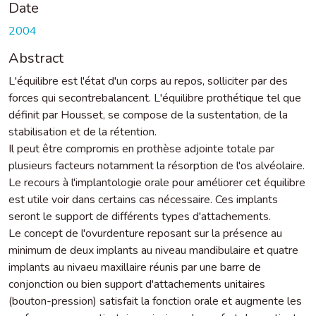
Date
2004
Abstract
L'équilibre est l'état d'un corps au repos, solliciter par des
forces qui secontrebalancent. L'équilibre prothétique tel que
définit par Housset, se compose de la sustentation, de la
stabilisation et de la rétention.
Il peut être compromis en prothèse adjointe totale par
plusieurs facteurs notamment la résorption de l'os alvéolaire.
Le recours à l'implantologie orale pour améliorer cet équilibre
est utile voir dans certains cas nécessaire. Ces implants
seront le support de différents types d'attachements.
Le concept de l'ovurdenture reposant sur la présence au
minimum de deux implants au niveau mandibulaire et quatre
implants au nivaeu maxillaire réunis par une barre de
conjonction ou bien support d'attachements unitaires
(bouton-pression) satisfait la fonction orale et augmente les