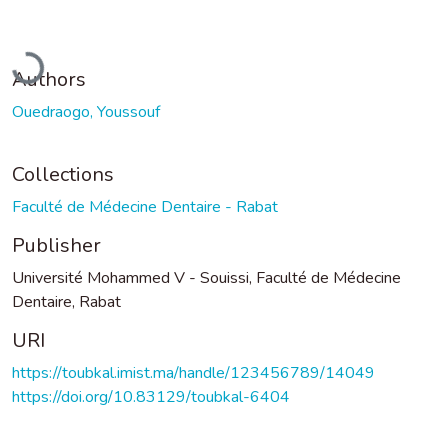
Loading...
Authors
Ouedraogo, Youssouf
Collections
Faculté de Médecine Dentaire - Rabat
Publisher
Université Mohammed V - Souissi, Faculté de Médecine
Dentaire, Rabat
URI
https://toubkal.imist.ma/handle/123456789/14049
https://doi.org/10.83129/toubkal-6404