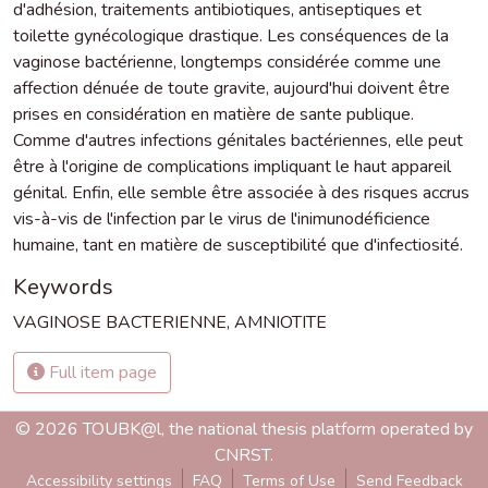
d'adhésion, traitements antibiotiques, antiseptiques et
toilette gynécologique drastique. Les conséquences de la
vaginose bactérienne, longtemps considérée comme une
affection dénuée de toute gravite, aujourd'hui doivent être
prises en considération en matière de sante publique.
Comme d'autres infections génitales bactériennes, elle peut
être à l'origine de complications impliquant le haut appareil
génital. Enfin, elle semble être associée à des risques accrus
vis-à-vis de l'infection par le virus de l'inimunodéficience
humaine, tant en matière de susceptibilité que d'infectiosité.
Keywords
VAGINOSE BACTERIENNE
,
AMNIOTITE
Full item page
© 2026 TOUBK@l, the national thesis platform operated by
CNRST.
Accessibility settings
FAQ
Terms of Use
Send Feedback