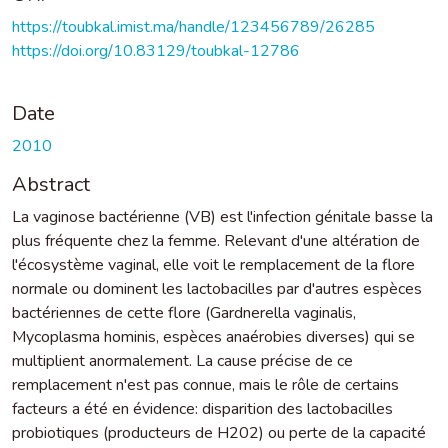
https://toubkal.imist.ma/handle/123456789/26285
https://doi.org/10.83129/toubkal-12786
Date
2010
Abstract
La vaginose bactérienne (VB) est l'infection génitale basse la
plus fréquente chez la femme. Relevant d'une altération de
l'écosystème vaginal, elle voit le remplacement de la flore
normale ou dominent les lactobacilles par d'autres espèces
bactériennes de cette flore (Gardnerella vaginalis,
Mycoplasma hominis, espèces anaérobies diverses) qui se
multiplient anormalement. La cause précise de ce
remplacement n'est pas connue, mais le rôle de certains
facteurs a été en évidence: disparition des lactobacilles
probiotiques (producteurs de H202) ou perte de la capacité