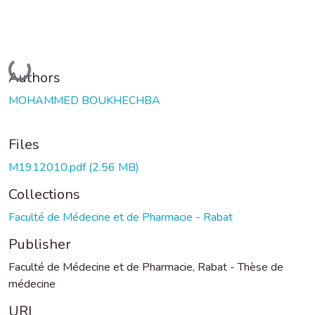
Loading...
Authors
MOHAMMED BOUKHECHBA
Files
M1912010.pdf
(2.56 MB)
Collections
Faculté de Médecine et de Pharmacie - Rabat
Publisher
Faculté de Médecine et de Pharmacie, Rabat - Thèse de
médecine
URI