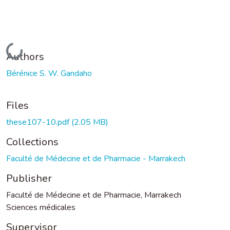
Loading...
Authors
Bérénice S. W. Gandaho
Files
these107-10.pdf
(2.05 MB)
Collections
Faculté de Médecine et de Pharmacie - Marrakech
Publisher
Faculté de Médecine et de Pharmacie, Marrakech
Sciences médicales
Supervisor