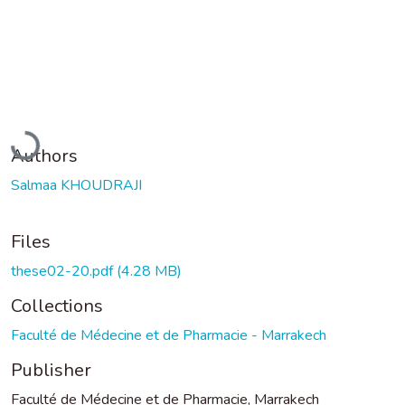
Loading...
Authors
Salmaa KHOUDRAJI
Files
these02-20.pdf
(4.28 MB)
Collections
Faculté de Médecine et de Pharmacie - Marrakech
Publisher
Faculté de Médecine et de Pharmacie, Marrakech