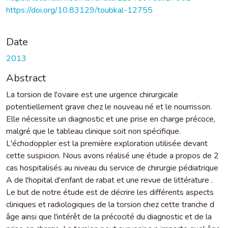
https://doi.org/10.83129/toubkal-12755
Date
2013
Abstract
La torsion de l'ovaire est une urgence chirurgicale
potentiellement grave chez le nouveau né et le nourrisson.
Elle nécessite un diagnostic et une prise en charge précoce,
malgré que le tableau clinique soit non spécifique.
L'échodoppler est la première exploration utilisée devant
cette suspicion. Nous avons réalisé une étude a propos de 2
cas hospitalisés au niveau du service de chirurgie pédiatrique
A de l'hopital d'enfant de rabat et une revue de littérature .
Le but de notre étude est de décrire les différents aspects
cliniques et radiologiques de la torsion chez cette tranche d
âge ainsi que l'intérêt de la précocité du diagnostic et de la