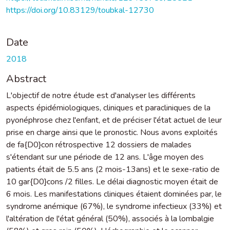
https://doi.org/10.83129/toubkal-12730
Date
2018
Abstract
L'objectif de notre étude est d'analyser les différents
aspects épidémiologiques, cliniques et paracliniques de la
pyonéphrose chez l'enfant, et de préciser l'état actuel de leur
prise en charge ainsi que le pronostic. Nous avons exploités
de fa{D0}con rétrospective 12 dossiers de malades
s'étendant sur une période de 12 ans. L'âge moyen des
patients était de 5.5 ans (2 mois-13ans) et le sexe-ratio de
10 gar{D0}cons /2 filles. Le délai diagnostic moyen était de
6 mois. Les manifestations cliniques étaient dominées par, le
syndrome anémique (67%), le syndrome infectieux (33%) et
l'altération de l'état général (50%), associés à la lombalgie