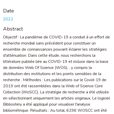
Date
2022
Abstract
Objectif : La pandémie de COVID-19 a conduit à un effort de
recherche mondial sans précédent pour constituer un
ensemble de connaissances pouvant éclairer les stratégies
d'atténuation. Dans cette étude, nous recherchons la
littérature publiée liée au COVID-19 et incluse dans la base
de données Web Of Science (WOS). , y compris la
distribution des institutions et les points sensibles de la
recherche . Méthodes : Les publications sur le Covid-19 de
2019 ont été rassemblées dans la Web of Science Core
Collection (WoSCC). La stratégie de recherche a été utilisée
en sélectionnant uniquement les articles originaux. Le logiciel
Biblioshiny a été appliqué pour visualiser l'analyse
bibliométrique. Résultats : Au total, 6296 WOSCC ont été