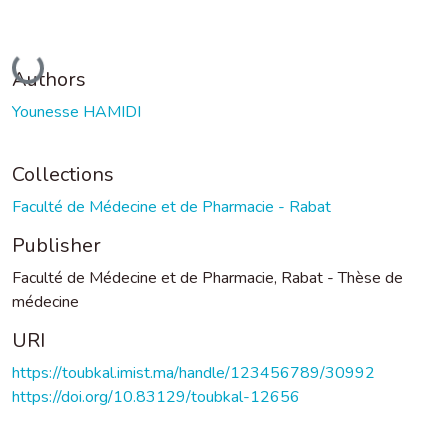
Loading...
Authors
Younesse HAMIDI
Collections
Faculté de Médecine et de Pharmacie - Rabat
Publisher
Faculté de Médecine et de Pharmacie, Rabat - Thèse de
médecine
URI
https://toubkal.imist.ma/handle/123456789/30992
https://doi.org/10.83129/toubkal-12656