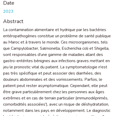
Date
2023
Abstract
La contamination alimentaire et hydrique par les bactéries
entéropathogènes constitue un problème de santé publique
au Maroc et à travers le monde. Ces microorganismes, tels
que Campylobacter, Salmonella, Escherichia coli et Shigella,
sont responsables d'une gamme de maladies allant des
gastro-entérites bénignes aux infections graves mettant en
jeu le pronostic vital du patient. La symptomatologie n'est
pas très spécifique et peut associer des diarrhées, des
douleurs abdominales et des vomissements. Parfois, le
patient peut rester asymptomatique. Cependant, elle peut
être grave particulièrement chez les personnes aux âges
extrêmes et en cas de terrain particulier (immunodéprimés,
comorbidités associées'), avec un risque de déshydratation,
notamment dans les pays en développement. Le diagnostic