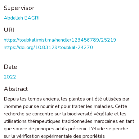
Supervisor
Abdallah BAGRI
URI
https://toubkal.imist.ma/handle/123456789/25219
https://doi.org/10.83129/toubkal-24270
Date
2022
Abstract
Depuis les temps anciens, les plantes ont été utilisées par
l'homme pour se nourrir et pour traiter les maladies. Cette
recherche se concentre sur la biodiversité végétale et les
utilisations thérapeutiques traditionnelles marocaines en tant
que source de principes actifs précieux. L'étude se penche
sur la vérification expérimentale des propriétés