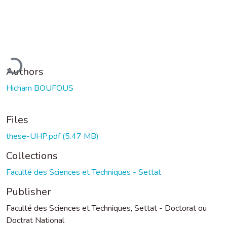
Loading...
Authors
Hicham BOUFOUS
Files
these-UHP.pdf
(5.47 MB)
Collections
Faculté des Sciences et Techniques - Settat
Publisher
Faculté des Sciences et Techniques, Settat - Doctorat ou
Doctrat National