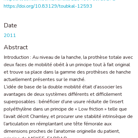
https://doi.org/10.83129/toubkal-12593
Date
2011
Abstract
Introduction : Au niveau de la hanche, la prothèse totale avec
deux faces de mobilité obéit à un principe tout à fait original
et trouve sa place dans la gamme des prothèses de hanche
actuellement présentes sur le marché.
L’idée de base de la double mobilité était d’associer les
avantages de deux systèmes différents et difficilement
superposables : bénéficier d’une usure réduite de l’insert
polyéthylène dans un principe de « Low friction » telle que
l’avait décrit Charnley, et procurer une stabilité intrinsèque de
l’articulation en réimplantant une tête fémorale aux
dimensions proches de l’anatomie originelle du patient,