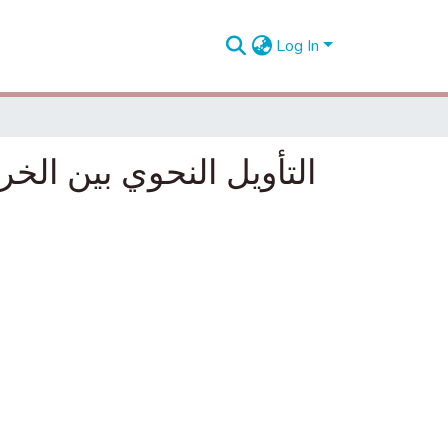
Log In
التأويل النحوي بين الخ