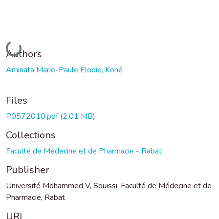
Loading...
Authors
Aminata Marie-Paule Elodie, Koné
Files
P0572010.pdf
(2.01 MB)
Collections
Faculté de Médecine et de Pharmacie - Rabat
Publisher
Université Mohammed V, Souissi, Faculté de Médecine et de
Pharmacie, Rabat
URI