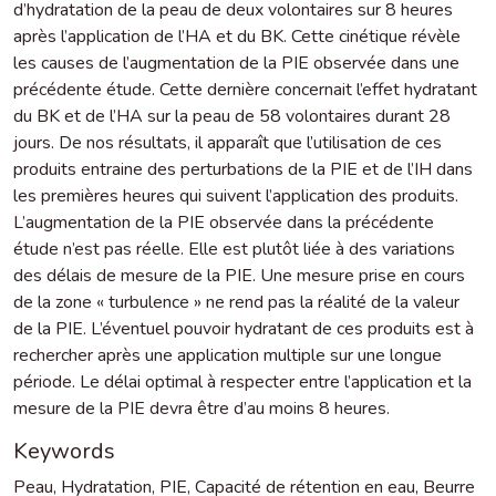
d’hydratation de la peau de deux volontaires sur 8 heures
après l’application de l’HA et du BK. Cette cinétique révèle
les causes de l’augmentation de la PIE observée dans une
précédente étude. Cette dernière concernait l’effet hydratant
du BK et de l’HA sur la peau de 58 volontaires durant 28
jours. De nos résultats, il apparaît que l’utilisation de ces
produits entraine des perturbations de la PIE et de l’IH dans
les premières heures qui suivent l’application des produits.
L’augmentation de la PIE observée dans la précédente
étude n’est pas réelle. Elle est plutôt liée à des variations
des délais de mesure de la PIE. Une mesure prise en cours
de la zone « turbulence » ne rend pas la réalité de la valeur
de la PIE. L’éventuel pouvoir hydratant de ces produits est à
rechercher après une application multiple sur une longue
période. Le délai optimal à respecter entre l’application et la
mesure de la PIE devra être d’au moins 8 heures.
Keywords
Peau
,
Hydratation
,
PIE
,
Capacité de rétention en eau
,
Beurre