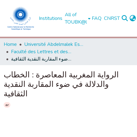
All of
Institutions
FAQ
CNRST
TOUBK@l
Home
Université Abdelmalek Essaadi - Tétouan
Faculté des Lettres et des Sciences Humaines - Tétouan
الرواية المغربية المعاصرة : الخطاب والدلالة في ضوء المقاربة النقدية الثقافية
الرواية المغربية المعاصرة : الخطاب
والدلالة في ضوء المقاربة النقدية
الثقافية
ar