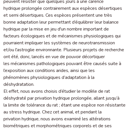
peuvent résister que quelques jours à une carence
hydrique prolongée contrairement aux espèces désertiques
et semi désertiques. Ces espèces présentent une très
bonne adaptation leur permettant d’équilibrer leur balance
hydrique par la mise en jeu d'un nombre important de
facteurs écologiques et de mécanismes physiologiques qui
pourraient impliquer les systèmes de neurotransmission
et/ou l'astroglie environnante. Plusieurs projets de recherche
ont été, donc, lancés en vue de pouvoir décortiquer
les mécanismes pathologiques pouvant être causés suite à
l’exposition aux conditions arides, ainsi que les
phénomènes physiologiques d’adaptation à la
déshydratation.
El effet, nous avons choisis d’étudier le modèle de rat
déshydraté par privation hydrique prolongée, allant jusqu’à
la limite de tolérance du rat ; étant une espèce non résistante
au stress hydrique. Chez cet animal, et pendant la
privation hydrique, nous avons examiné les altérations
biométriques et morphométriques corporels et de ses