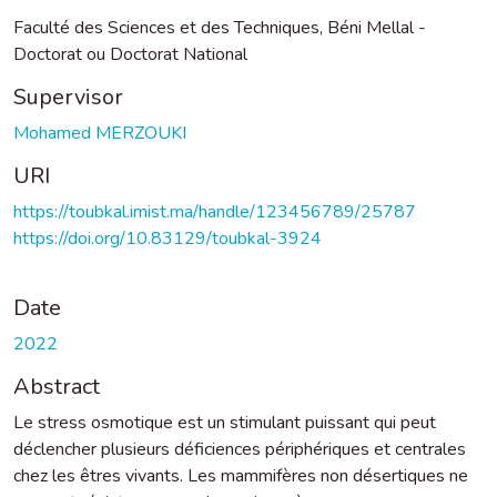
Faculté des Sciences et des Techniques, Béni Mellal -
Doctorat ou Doctorat National
Supervisor
Mohamed MERZOUKI
URI
https://toubkal.imist.ma/handle/123456789/25787
https://doi.org/10.83129/toubkal-3924
Date
2022
Abstract
Le stress osmotique est un stimulant puissant qui peut
déclencher plusieurs déficiences périphériques et centrales
chez les êtres vivants. Les mammifères non désertiques ne