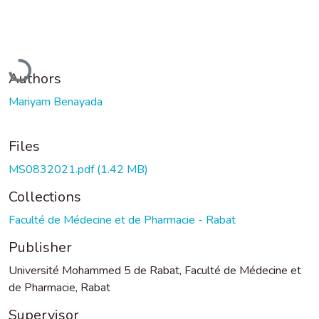
Loading...
Authors
Mariyam Benayada
Files
MS0832021.pdf
(1.42 MB)
Collections
Faculté de Médecine et de Pharmacie - Rabat
Publisher
Université Mohammed 5 de Rabat, Faculté de Médecine et
de Pharmacie, Rabat
Supervisor