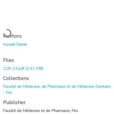
Loading...
Authors
Ayyadi Sanae
Files
118-13.pdf
(2.41 MB)
Collections
Faculté de Médecine, de Pharmacie et de Médecine Dentaire
- Fès
Publisher
Faculté de Médecine et de Pharmacie, Fès