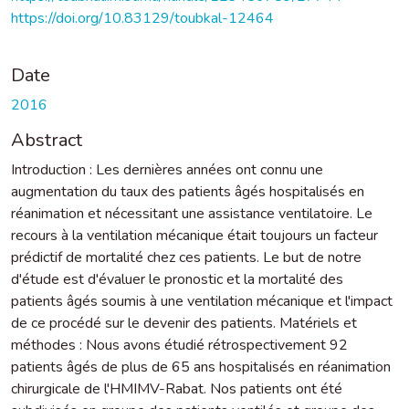
https://doi.org/10.83129/toubkal-12464
Date
2016
Abstract
Introduction : Les dernières années ont connu une
augmentation du taux des patients âgés hospitalisés en
réanimation et nécessitant une assistance ventilatoire. Le
recours à la ventilation mécanique était toujours un facteur
prédictif de mortalité chez ces patients. Le but de notre
d'étude est d'évaluer le pronostic et la mortalité des
patients âgés soumis à une ventilation mécanique et l'impact
de ce procédé sur le devenir des patients. Matériels et
méthodes : Nous avons étudié rétrospectivement 92
patients âgés de plus de 65 ans hospitalisés en réanimation
chirurgicale de l'HMIMV-Rabat. Nos patients ont été