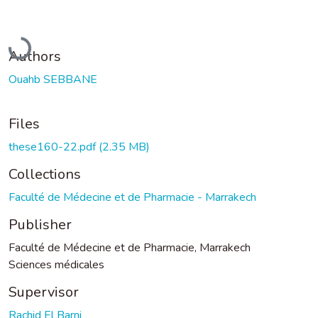
Loading...
Authors
Ouahb SEBBANE
Files
these160-22.pdf
(2.35 MB)
Collections
Faculté de Médecine et de Pharmacie - Marrakech
Publisher
Faculté de Médecine et de Pharmacie, Marrakech
Sciences médicales
Supervisor
Rachid El Barni