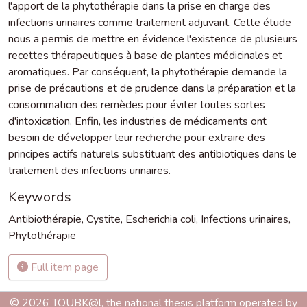
l'apport de la phytothérapie dans la prise en charge des
infections urinaires comme traitement adjuvant. Cette étude
nous a permis de mettre en évidence l'existence de plusieurs
recettes thérapeutiques à base de plantes médicinales et
aromatiques. Par conséquent, la phytothérapie demande la
prise de précautions et de prudence dans la préparation et la
consommation des remèdes pour éviter toutes sortes
d'intoxication. Enfin, les industries de médicaments ont
besoin de développer leur recherche pour extraire des
principes actifs naturels substituant des antibiotiques dans le
traitement des infections urinaires.
Keywords
Antibiothérapie
,
Cystite
,
Escherichia coli
,
Infections urinaires
,
Phytothérapie
Full item page
© 2026 TOUBK@l, the national thesis platform operated by