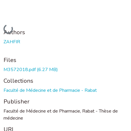
Loading...
Authors
ZAHFIR
Files
M3572018.pdf
(6.27 MB)
Collections
Faculté de Médecine et de Pharmacie - Rabat
Publisher
Faculté de Médecine et de Pharmacie, Rabat - Thèse de
médecine
URI