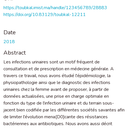
https://toubkal.imist.ma/handle/123456789/28883
https://doi.org/10.83129/toubkal-12211
Date
2018
Abstract
Les infections urinaires sont un motif fréquent de
consultation et de prescription en médecine générale. A
travers ce travail, nous avons étudié l'épidémiologie, la
physiopathologie ainsi que le diagnostic des infections
urinaires chez la femme avant de proposer, à partir de
données actualisées, une prise en charge optimale en
fonction du type de l'infection urinaire et du terrain sous-
jacent bien codifiée par les différentes sociétés savantes afin
de limiter l'évolution mena{D0}cante des résistances
bactériennes aux antibiotiques. Nous avons aussi décrit