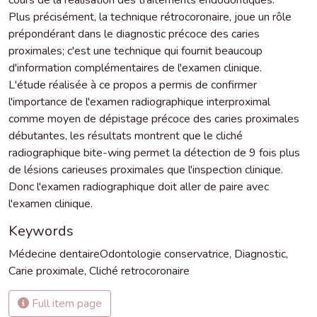
Plus précisément, la technique rétrocoronaire, joue un rôle
prépondérant dans le diagnostic précoce des caries
proximales; c'est une technique qui fournit beaucoup
d'information complémentaires de l'examen clinique.
L'étude réalisée à ce propos a permis de confirmer
l'importance de l'examen radiographique interproximal
comme moyen de dépistage précoce des caries proximales
débutantes, les résultats montrent que le cliché
radiographique bite-wing permet la détection de 9 fois plus
de lésions carieuses proximales que l'inspection clinique.
Donc l'examen radiographique doit aller de paire avec
l'examen clinique.
Keywords
Médecine dentaireOdontologie conservatrice
,
Diagnostic
,
Carie proximale
,
Cliché retrocoronaire
Full item page