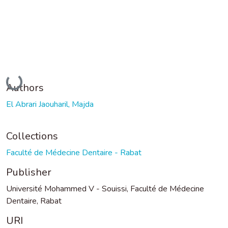
Loading...
Authors
El Abrari Jaouharil, Majda
Collections
Faculté de Médecine Dentaire - Rabat
Publisher
Université Mohammed V - Souissi, Faculté de Médecine
Dentaire, Rabat
URI