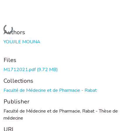
Loading...
Authors
YOUJILE MOUNA
Files
M1712021.pdf
(9.72 MB)
Collections
Faculté de Médecine et de Pharmacie - Rabat
Publisher
Faculté de Médecine et de Pharmacie, Rabat - Thèse de
médecine
URI