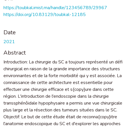
https://toubkal.imist.ma/handle/123456789/29967
https://doi.org/10.83129/toubkal-12185
Date
2021
Abstract
Introduction: La chirurgie du SC a toujours représenté un défi
chirurgical en raison de la grande importance des structures
environnantes et de la forte morbidité qui y est associée. La
connaissance de cette architecture est essentielle pour
effectuer une chirurgie efficace et s{copy}ure dans cette
région. L'introduction de l'endoscopie dans la chirurgie
transsphénôidale hypophysaire a permis une vue chirurgicale
plus large et la résection des tumeurs situées dans le SC.
Objectif: Le but de cette étude était de reconna{copy}itre
l'anatomie endoscopique du SC et d'explorer les approches